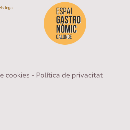
ís legal
de cookies - Política de privacitat