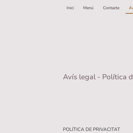
Inici
Menú
Contacte
Av
Avís legal - Política 
POLÍTICA DE PRIVACITAT